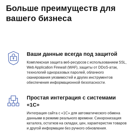
Больше преимуществ для
вашего бизнеса
Ваши данные всегда под защитой
Комплексная защита веб-ресурсов с использованием SSL,
Web Application Firewall (WAF), защиты от DDoS-атак,
технологий одноразовых паролей, облачного
сканирования уязвимостей и других инструментов
обеспечения информационной безопасности.
Простая интеграция с системами
«1С»
Интеграция сайта с «1С» для автоматического обмена
данными в режиме реального времени. Синхронизация
каталога, остатков на складах, цен, характеристик товаров
и другой информации без ручного обновления.