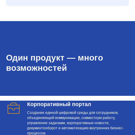
Один продукт — много
возможностей
Корпоративный портал
Создание единой цифровой среды для сотрудников,
объединяющей коммуникации, совместную работу,
управление задачами, корпоративные новости,
документооборот и автоматизацию внутренних бизнес-
процессов.