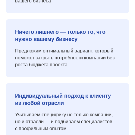
вашего бизнеса
Ничего лишнего — только то, что
нужно вашему бизнесу
Предложим оптимальный вариант, который
поможет закрыть потребности компании без
роста бюджета проекта
Индивидуальный подход к клиенту
из любой отрасли
Учитываем специфику не только компании,
но и отрасли — и подбираем специалистов
с профильным опытом