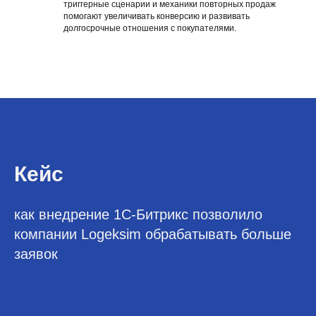
триггерные сценарии и механики повторных продаж
помогают увеличивать конверсию и развивать
долгосрочные отношения с покупателями.
Кейс
как внедрение 1С-Битрикс позволило
компании Logeksim обрабатывать больше
заявок