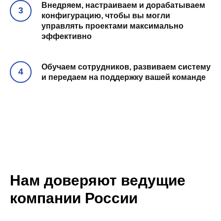
Внедряем, настраиваем и дорабатываем
конфигурацию, чтобы вы могли
управлять проектами максимально
эффективно
Обучаем сотрудников, развиваем систему
и передаем на поддержку вашей команде
Нам доверяют ведущие
компании России