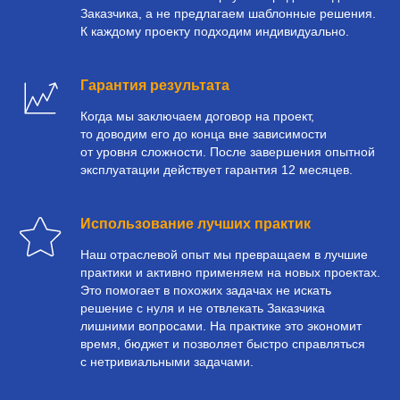
Заказчика, а не предлагаем шаблонные решения.
К каждому проекту подходим индивидуально.
Гарантия результата
Когда мы заключаем договор на проект,
то доводим его до конца вне зависимости
от уровня сложности. После завершения опытной
эксплуатации действует гарантия 12 месяцев.
Использование лучших практик
Наш отраслевой опыт мы превращаем в лучшие
практики и активно применяем на новых проектах.
Это помогает в похожих задачах не искать
решение с нуля и не отвлекать Заказчика
лишними вопросами. На практике это экономит
время, бюджет и позволяет быстро справляться
с нетривиальными задачами.