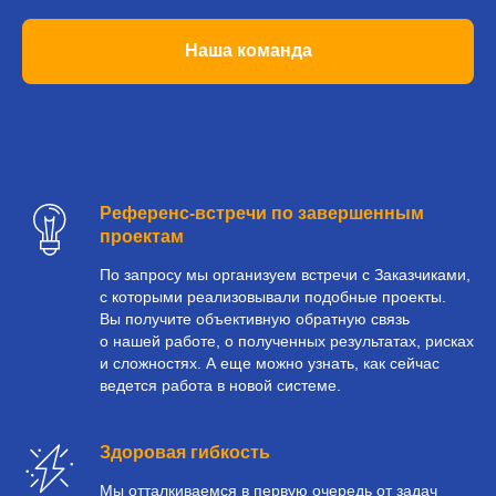
Наша команда
Референс-встречи по завершенным
проектам
По запросу мы организуем встречи с Заказчиками,
с которыми реализовывали подобные проекты.
Вы получите объективную обратную связь
о нашей работе, о полученных результатах, рисках
и сложностях. А еще можно узнать, как сейчас
ведется работа в новой системе.
Здоровая гибкость
Мы отталкиваемся в первую очередь от задач