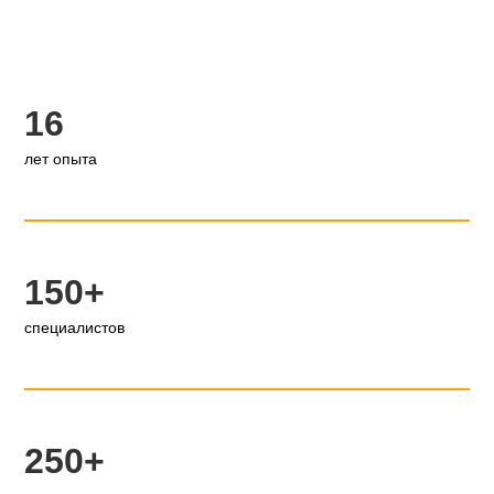
16
лет опыта
150+
специалистов
250+