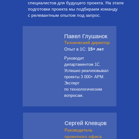
специалистов для будущего проекта. На этапе
подготовки проекта мы подбираем команду
с релевантным опытом под запрос.
Павел Глушанок
Технический директор
Опыт в 1С:
15+ лет
Руководит
департаментом 1С.
Успешно реализовывал
проекты 3 000+ АРМ.
Эксперт
по технологическим
вопросам.
Сергей Клевцов
Руководитель
проектного офиса