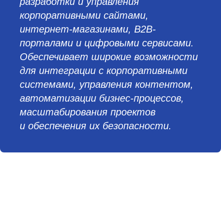
разработки и управления
корпоративными сайтами,
интернет-магазинами, B2B-
порталами и цифровыми сервисами.
Обеспечивает широкие возможности
для интеграции с корпоративными
системами, управления контентом,
автоматизации бизнес-процессов,
масштабирования проектов
и обеспечения их безопасности.