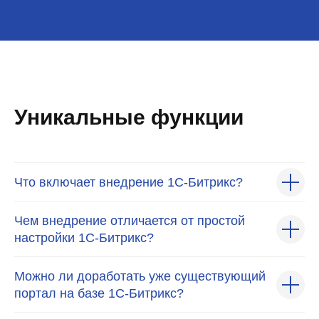
Уникальные функции
Что включает внедрение 1С-Битрикс?
Чем внедрение отличается от простой
настройки 1С-Битрикс?
Можно ли доработать уже существующий
портал на базе 1С-Битрикс?