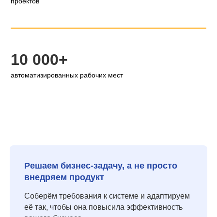
проектов
10 000+
автоматизированных рабочих мест
Решаем бизнес-задачу, а не просто
внедряем продукт
Соберём требования к системе и адаптируем
её так, чтобы она повысила эффективность