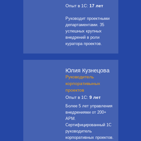
Опыт в 1С:
17 лет
Руководит проектными
департаментами. 35
успешных крупных
внедрений в роли
куратора проектов.
Юлия Кузнецова
Руководитель
корпоративыных
проектов
Опыт в 1С:
9 лет
Более 5 лет управления
внедрениями от 200+
АРМ.
Сертифицированный 1С
руководитель
корпоративных проектов.