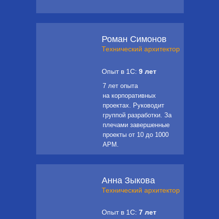
Роман Симонов
Технический архитектор
Опыт в 1С:
9 лет
7 лет опыта
на корпоративных
проектах. Руководит
группой разработки. За
плечами завершенные
проекты от 10 до 1000
АРМ.
Анна Зыкова
Технический архитектор
Опыт в 1С:
7
лет