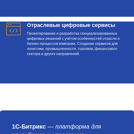
Отраслевые цифровые сервисы
Проектирование и разработка специализированных
цифровых решений с учётом особенностей отрасли и
бизнес-процессов компании. Создание сервисов для
логистики, промышленности, торговли, финансового
сектора и других направлений.
1С-Битрикс
—
платформа для