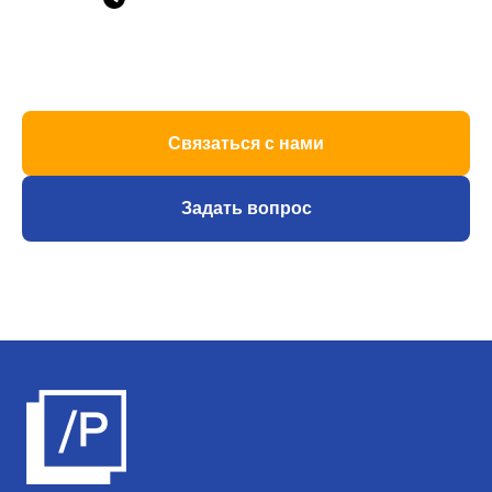
Связаться с нами
Задать вопрос