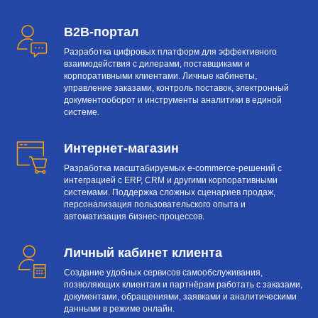
B2B-портал
Разработка цифровых платформ для эффективного
взаимодействия с дилерами, поставщиками и
корпоративными клиентами. Личные кабинеты,
управление заказами, контроль поставок, электронный
документооборот и инструменты аналитики в единой
системе.
Интернет-магазин
Разработка масштабируемых e-commerce-решений с
интеграцией с ERP, CRM и другими корпоративными
системами. Поддержка сложных сценариев продаж,
персонализация пользовательского опыта и
автоматизация бизнес-процессов.
Личный кабинет клиента
Создание удобных сервисов самообслуживания,
позволяющих клиентам и партнёрам работать с заказами,
документами, обращениями, заявками и аналитическими
данными в режиме онлайн.