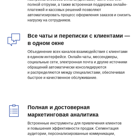
полной отгрузки, а также встроенная поддержка онлайн-
платежей и кассовых решений позволяют
автоматизировать процесс оформления заказов и снизить
нагрузку на сотрудников.
Все чаты и переписки с клиентами —
в одном окне
Объединение всех каналов взаимодействия с клиентами
в едином интерфейсе. Онлайн-чаты, мессенджеры,
социальные сети, электронная почта и другие источники
обращений автоматически консолидируются
и распределяются между специалистами, обеспечивая
быстрое и качественное обслуживание.
Полная и достоверная
маркетинговая аналитика
Встроенные инструменты для привлечения клиентов
и повышения эффективности продаж. Сегментация
аудитории, персонализированные коммуникации,