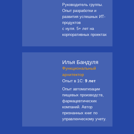
Руководитель группы.
Опыт разработки и
развития успешных ИТ-
продуктов
с нуля. 5+ лет на
корпоративных проектах
Илья Бандуля
Функциональный
архитектор
Опыт в 1С:
9 лет
Опыт автоматизации
пищевых производств,
фармацевтических
компаний. Автор
признанных книг по
управленческому учету.