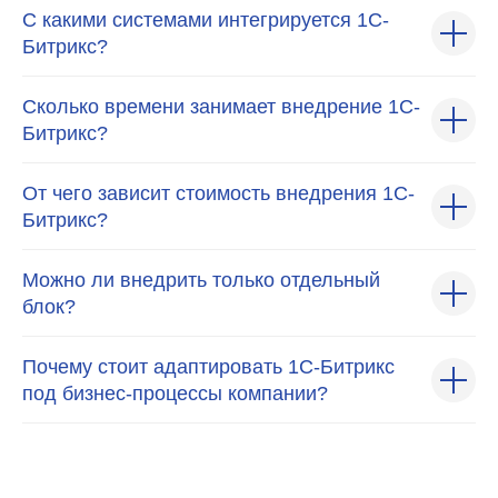
С какими системами интегрируется 1С-
Битрикс?
Сколько времени занимает внедрение 1С-
Битрикс?
От чего зависит стоимость внедрения 1С-
Битрикс?
Можно ли внедрить только отдельный
блок?
Почему стоит адаптировать 1С-Битрикс
под бизнес-процессы компании?