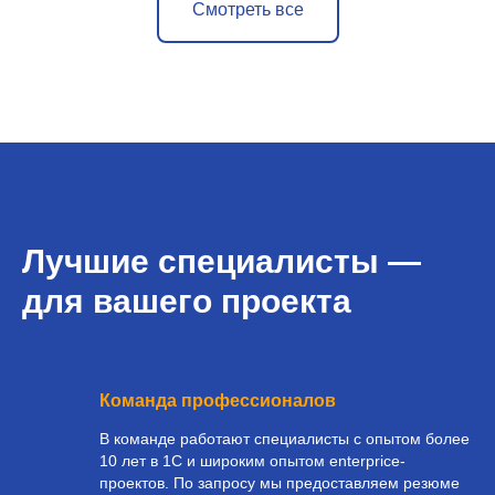
Смотреть все
Лучшие специалисты —
для вашего проекта
Команда профессионалов
В команде работают специалисты с опытом более
10 лет в 1С и широким опытом enterprice-
проектов. По запросу мы предоставляем резюме