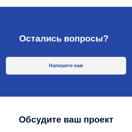
Остались вопросы?
Напишите нам
Обсудите ваш проект