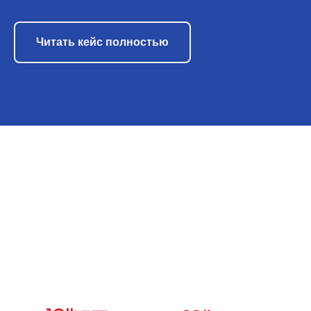
Читать кейс полностью