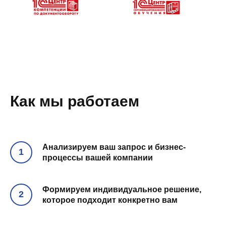
Как мы работаем
Анализируем ваш запрос и бизнес-
процессы вашей компании
Формируем индивидуальное решение,
которое подходит конкретно вам