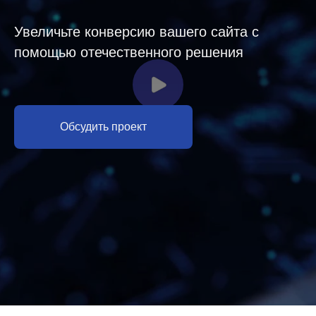
Увеличьте конверсию вашего сайта с
помощью отечественного решения
Обсудить проект