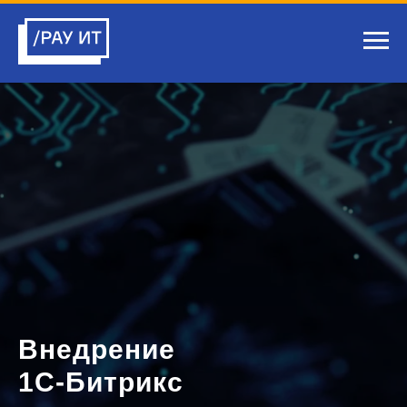
Внедрение
1С-Битрикс