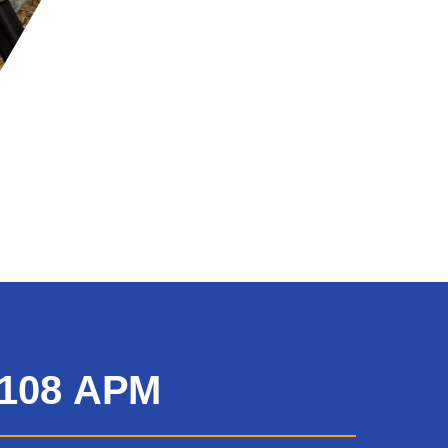
108 АРМ