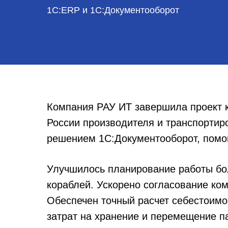
1С:ERP и 1С:Документооборот
Компания РАУ ИТ завершила проект
России производителя и транспортир
решением 1С:Документооборот, помо
Улучшилось планирование работы бол
кораблей. Ускорено согласование ко
Обеспечен точный расчет себестоимо
затрат на хранение и перемещение п