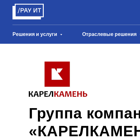
Решения и услуги
Отраслевые решения
Группа компа
«КАРЕЛКАМЕ