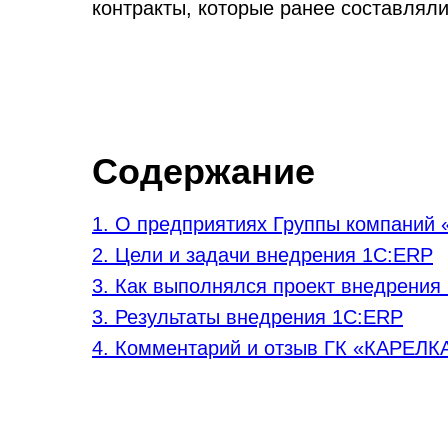
контракты, которые ранее составляли
Содержание
1. О предприятиях Группы компани
2. Цели и задачи внедрения 1С:ERP
3. Как выполнялся проект внедрения
3. Результаты внедрения 1С:ERP
4. Комментарий и отзыв ГК «КАРЕЛ