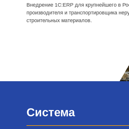
Внедрение 1С:ERP для крупнейшего в Ро
производителя и транспортировщика нер
строительных материалов.
Система