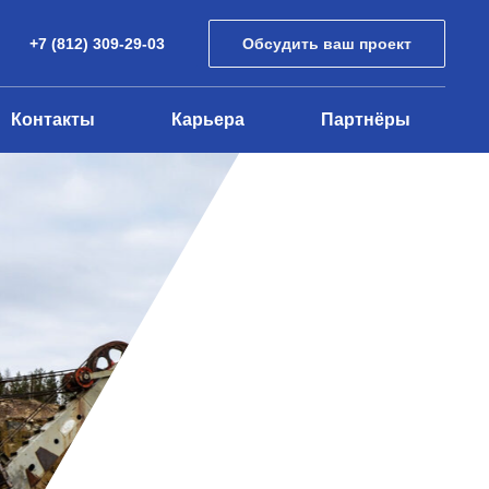
+7 (812) 309-29-03
Обсудить ваш проект
Контакты
Карьера
Партнёры