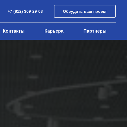
+7 (812) 309-29-03
Обсудить ваш проект
Контакты
Карьера
Партнёры