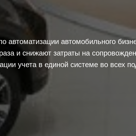
о автоматизации автомобильного бизне
 раза и снижают затраты на сопровожд
ации учета в единой системе во всех п