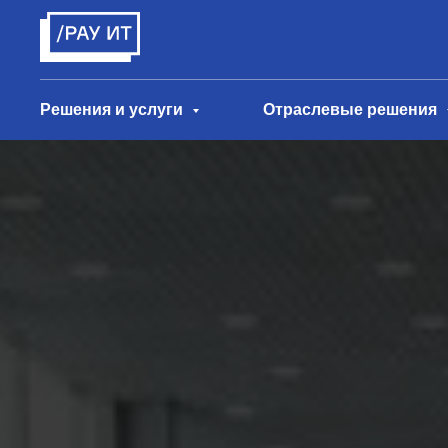
Решения и услуги
Отраслевые решения