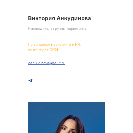
Виктория Анкудинова
Руководитель группы маркетинга
По вопросам маркетинга и PR,
контакт для СМИ
v.ankudinova@rauit.ru