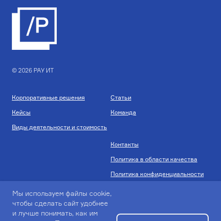
© 2026 РАУ ИТ
Корпоративные решения
Статьи
Кейсы
Команда
Виды деятельности и стоимость
Контакты
Политика в области качества
Политика конфиденциальности
Мы используем файлы cookie,
чтобы сделать сайт удобнее
и лучше понимать, как им