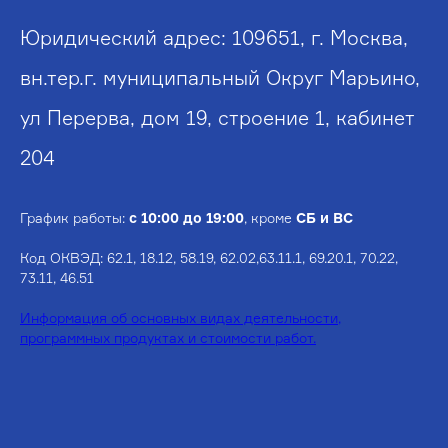
Юридический адрес: 109651, г. Москва,
вн.тер.г. муниципальный Округ Марьино,
ул Перерва, дом 19, строение 1, кабинет
204
График работы:
с 10:00 до 19:00
, кроме
СБ и ВС
Код ОКВЭД: 62.1, 18.12, 58.19, 62.02,63.11.1, 69.20.1, 70.22,
73.11, 46.51
Информация об основных видах деятельности,
программных продуктах и стоимости работ.