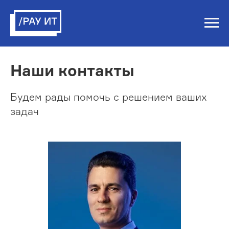
Наши контакты
Будем рады помочь с решением ваших
задач