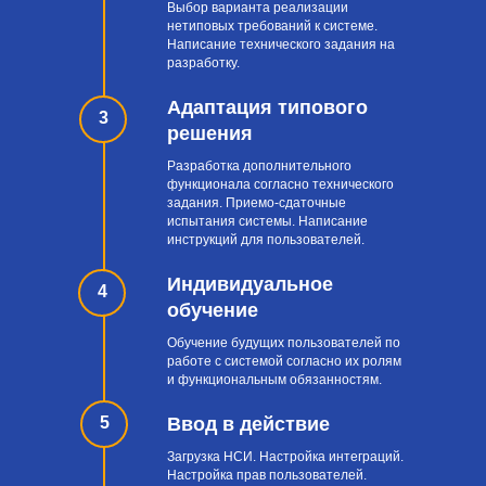
Выбор варианта реализации
нетиповых требований к системе.
Написание технического задания на
разработку.
Адаптация типового
3
решения
Разработка дополнительного
функционала согласно технического
задания. Приемо-сдаточные
испытания системы. Написание
инструкций для пользователей.
Индивидуальное
4
обучение
Обучение будущих пользователей по
работе с системой согласно их ролям
и функциональным обязанностям.
5
Ввод в действие
Загрузка НСИ. Настройка интеграций.
Настройка прав пользователей.