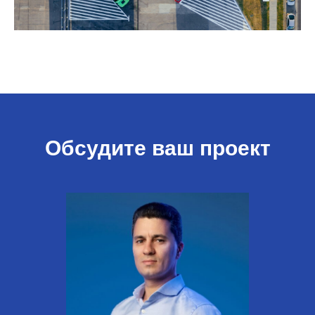
Обсудите ваш проект