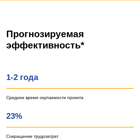
Прогнозируемая
эффективность*
1-2 года
Среднее время окупаемости проекта
23%
Сокращение трудозатрат