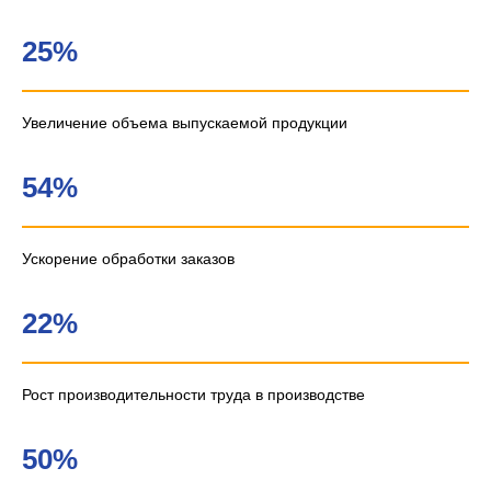
25%
Увеличение объема выпускаемой продукции
54%
Ускорение обработки заказов
22%
Рост производительности труда в производстве
50%