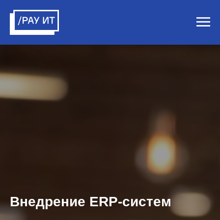
Внедрение ERP-систем