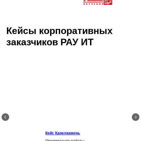
Кейсы корпоративных
заказчиков РАУ ИТ
Кейс Карелкамень
Оптимизация работы