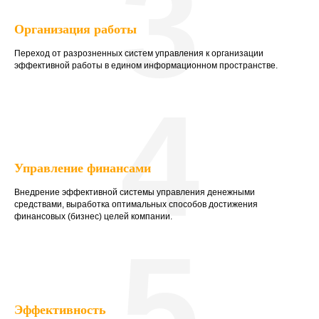
3
Организация работы
Переход от разрозненных систем управления к организации
эффективной работы в едином информационном пространстве.
4
Управление финансами
Внедрение эффективной системы управления денежными
средствами, выработка оптимальных способов достижения
финансовых (бизнес) целей компании.
5
Эффективность