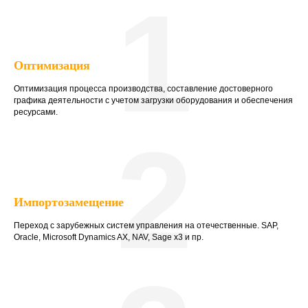
1
Оптимизация
Оптимизация процесса производства, составление достоверного
графика деятельности с учетом загрузки оборудования и обеспечения
ресурсами.
2
Импортозамещение
Переход с зарубежных систем управления на отечественные. SAP,
Oracle, Microsoft Dynamics AX, NAV, Sage x3 и пр.