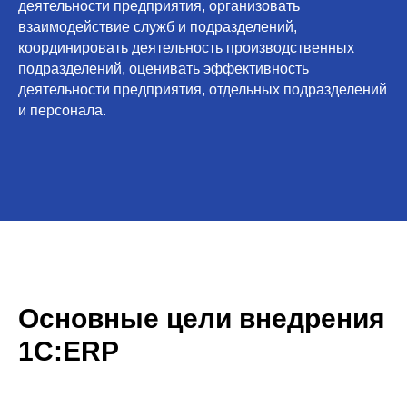
деятельности предприятия, организовать
взаимодействие служб и подразделений,
координировать деятельность производственных
подразделений, оценивать эффективность
деятельности предприятия, отдельных подразделений
и персонала.
Основные цели внедрения
1С:ERP