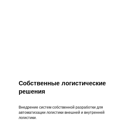
Собственные логистические
решения
Внедрение систем собственной разработки для
автоматизации логистики внешней и внутренней
логистики.