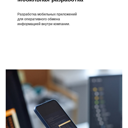
Разработка мобильных приложений
для оперативного обмена
информацией внутри компании.