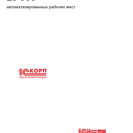
автоматизированных рабочих мест