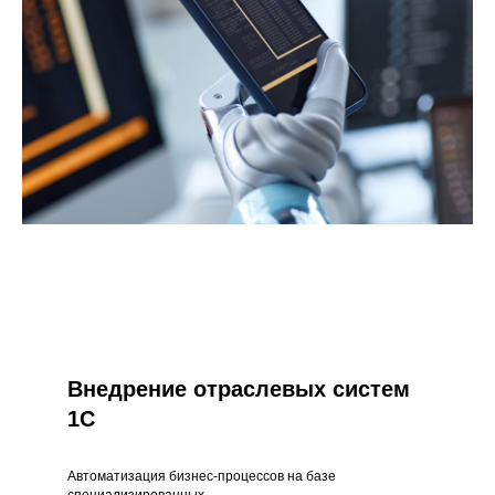
Внедрение отраслевых систем
1С
Автоматизация бизнес-процессов на базе