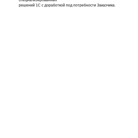
специализированных
решений 1С с доработкой под потребности Заказчика.