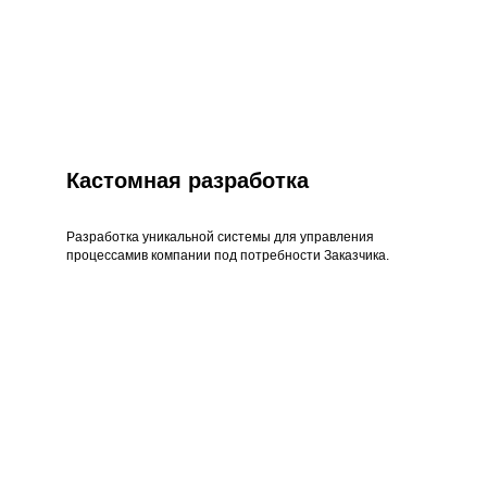
Кастомная разработка
Разработка уникальной системы для управления
процессамив компании под потребности Заказчика.