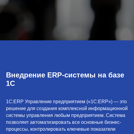
Внедрение ERP-системы на базе
1С
1С:ERP Управление предприятием («1C:ERP») — это
решение для создания комплексной информационной
системы управления любым предприятием. Система
позволяет автоматизировать все основные бизнес-
процессы, контролировать ключевые показатели