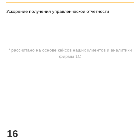
Ускорение получения управленческой отчетности
* рассчитано на основе кейсов наших клиентов и аналитики
фирмы 1С
16