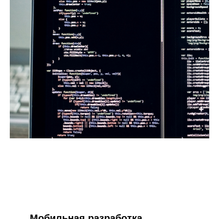
Мобильная разработка