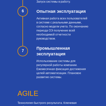
Запуск системы в работу.
6
Опытная эксплуатация
Активная работа всех пользователей
в системе с реальными данными,
согласно модели учета. По окончанию
периода ОЭ получение всей
необходимой отчетности
руководством.
Промышленная
7
эксплуатация
Использование системы для
регулярной работы компании.
Ежемесячная фиксация достижения
целей автоматизации. Плановое
развитие системы.
AGILE
Технология быстрого результата. Ключевая