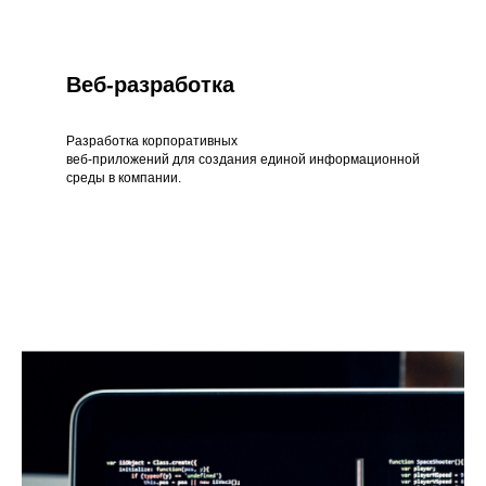
Веб-разработка
Разработка корпоративных
веб-приложений для создания единой информационной
среды в компании.