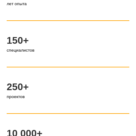
лет опыта
150+
специалистов
250+
проектов
10 000+