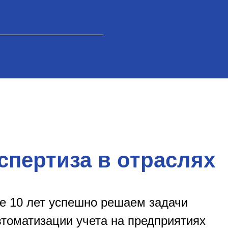
спертиза в отраслях
е 10 лет успешно решаем задачи
втоматизации учета на предприятиях