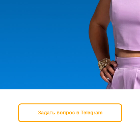
Задать вопрос в Telegram