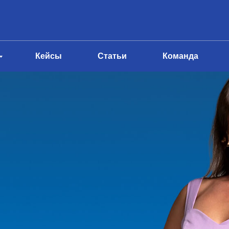
Кейсы
Статьи
Команда