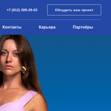
+7 (812) 309-29-03
Обсудить ваш проект
Контакты
Карьера
Партнёры