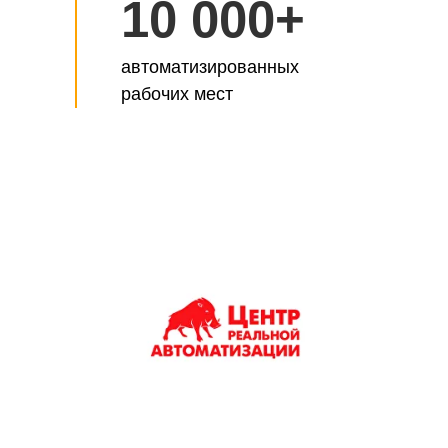
10 000+
автоматизированных
рабочих мест