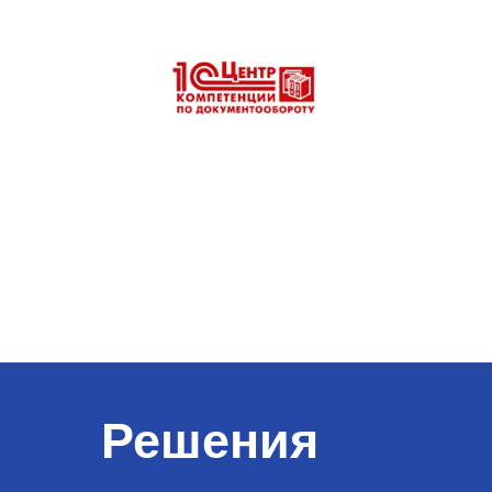
Решения