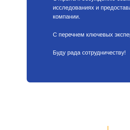
исследованиях и предостав
компании.
С перечнем ключевых экспе
Буду рада сотрудничеству!