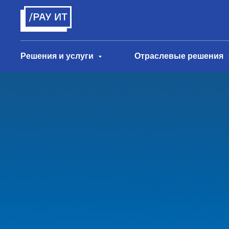
Решения и услуги
Отраслевые решения