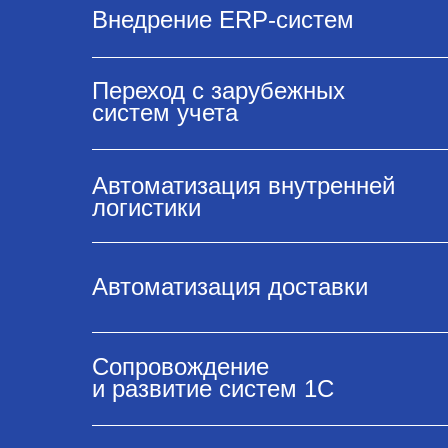
Внедрение ERP-систем
Переход с зарубежных
систем учета
Автоматизация внутренней
логистики
Автоматизация доставки
Сопровождение
и развитие систем 1С