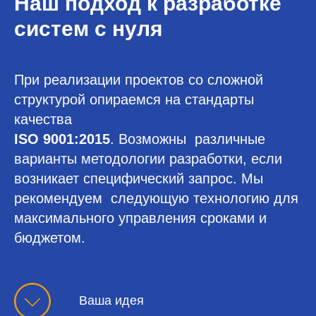
Наш подход к разработке
систем с нуля
При реализации проектов со сложной
структурой опираемся на стандарты
качества
ISO 9001:2015
. Возможны различные
варианты методологии разработки, если
возникает специфический запрос. Мы
рекомендуем следующую технологию для
максимального управления сроками и
бюджетом.
Ваша идея