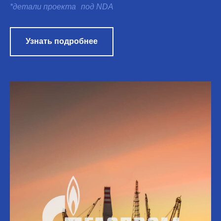
*детали проекта под NDA
Узнать подробнее