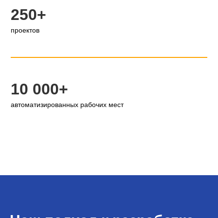
250+
проектов
10 000+
автоматизированных рабочих мест