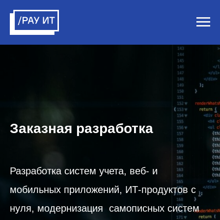
Заказная разработка
Разработка систем учета, веб- и
мобильных приложений, ИТ-продуктов с
нуля, модернизация самописных систем