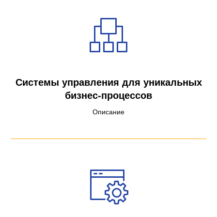
Системы управления для уникальных
бизнес-процессов
Описание