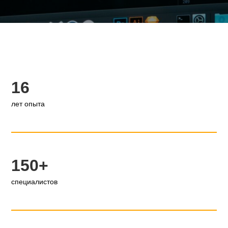
16
лет опыта
150+
специалистов