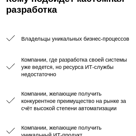
разработка
Владельцы уникальных бизнес-процессов
Компании, где разработка своей системы
уже ведется, но ресурса ИТ-службы
недостаточно
Компании, желающие получить
конкурентное преимущество на рынке за
счёт высокой степени автоматизации
Компании, желающие получить
уникальный ИТ-продукт