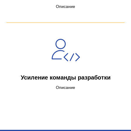
Описание
Усиление команды разработки
Описание