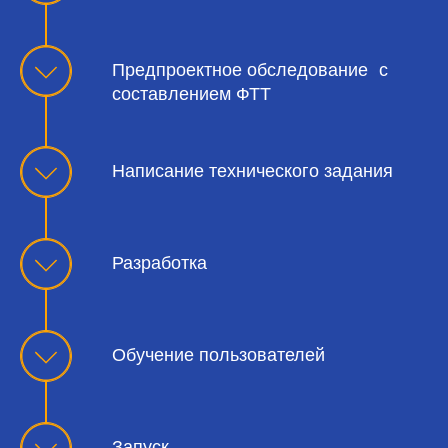
Предпроектное обследование с
составлением ФТТ
Написание технического задания
Разработка
Обучение пользователей
Запуск