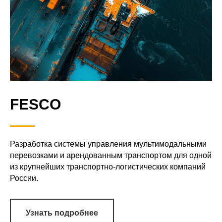
FESCO
Разработка cистемы управления мультимодальными
перевозками и арендованным транспортом для одной
из крупнейших транспортно-логистических компаний
России.
Узнать подробнее