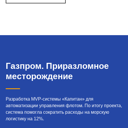
Газпром. Приразломное
месторождение
Разработка MVP-системы «Капитан» для
автоматизации управления флотом. По итогу проекта,
система помогла сократить расходы на морскую
логистику на 12%.