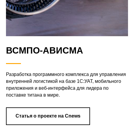
ВСМПО-АВИСМА
Разработка программного комплекса для управления
внутренней логистикой на базе 1С:УАТ, мобильного
приложения и веб-интерфейса для лидера по
поставке титана в мире.
Статья о проекте на Cnews