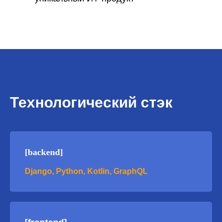
Технологический стэк
[backend]
Django, Python, Kotlin, GraphQL