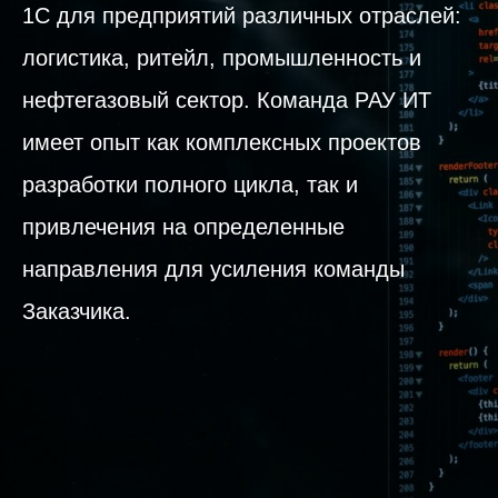
1С для предприятий различных отраслей:
логистика, ритейл, промышленность и
нефтегазовый сектор. Команда РАУ ИТ
имеет опыт как комплексных проектов
разработки полного цикла, так и
привлечения на определенные
направления для усиления команды
Заказчика.