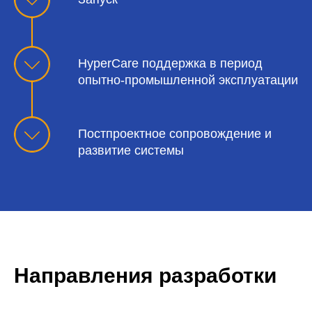
HyperCare поддержка в период
опытно-промышленной эксплуатации
Постпроектное сопровождение и
развитие системы
Направления разработки