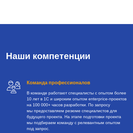
Наши компетенции
Команда профессионалов
В команде работают специалисты с опытом более
10 лет в 1С и широким опытом enterprice-проектов
на 100 000+ часов разработки. По запросу
мы предоставляем резюме специалистов для
будущего проекта. На этапе подготовки проекта
мы подбираем команду с релевантным опытом
под запрос.