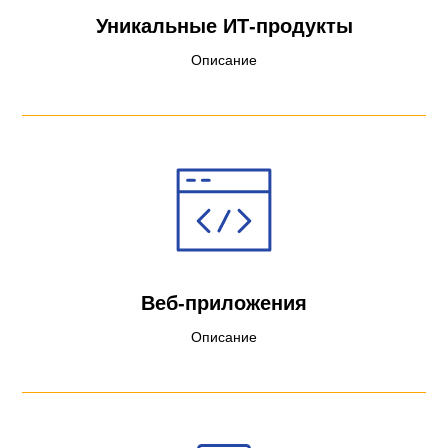
Уникальные ИТ-продукты
Описание
Веб-приложения
Описание