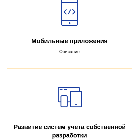
Мобильные приложения
Описание
Развитие систем учета собственной
разработки