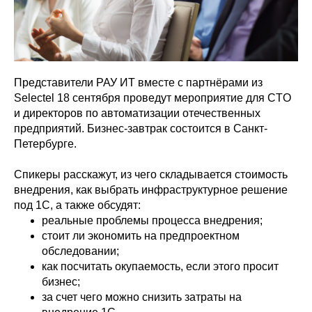
Представители РАУ ИТ вместе с партнёрами из
Selectel 18 сентября проведут мероприятие для CTO
и директоров по автоматизации отечественных
предприятий. Бизнес-завтрак состоится в Санкт-
Петербурге.
Спикеры расскажут, из чего складывается стоимость
внедрения, как выбрать инфраструктурное решение
под 1С, а также обсудят:
реальные проблемы процесса внедрения;
стоит ли экономить на предпроектном
обследовании;
как посчитать окупаемость, если этого просит
бизнес;
за счет чего можно снизить затраты на