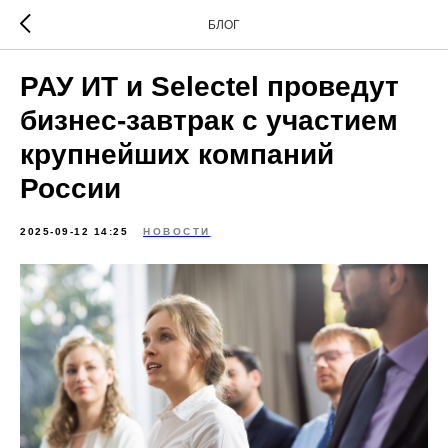
БЛОГ
РАУ ИТ и Selectel проведут
бизнес-завтрак с участием
крупнейших компаний
России
2025-09-12 14:25
НОВОСТИ