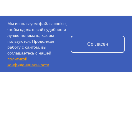
Мы используем файлы cookie,
чтобы сделать сайт удобнее и
лучше понимать, как им
пользуются. Продолжая
Согласен
работу с сайтом, вы
соглашаетесь с нашей
политикой
конфиденциальности
.
© 2026 РАУ ИТ