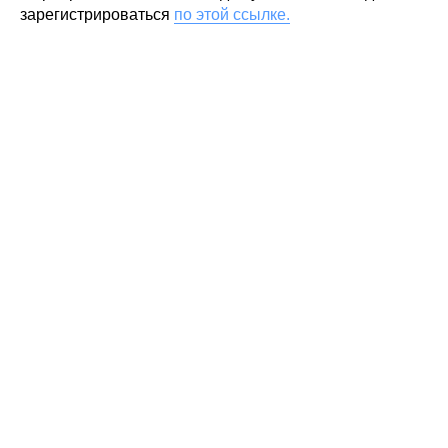
зарегистрироваться
по этой
ссылке
.