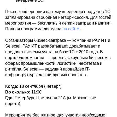
внедрение 1С.
После конференции на тему внедрения продуктов 1С
запланирована свободная нетворк-сессия. Для гостей
мероприятия — бесплатный лёгкий завтрак и напитки.
Полная программа доступна
на сайте.
Организаторы бизнес-завтрака — компании РАУ ИТ и
Selectel. РАУ ИТ разрабатывает, дорабатывает и
внедряет системы учета на базе 1С с 2010 года. В
портфеле компании — проекты с крупным бизнесом в
сферах промышленности, логистики, нефтегаза и
ритейла. Selectel — ведущий провайдер IT-
инфраструктуры для цифровых проектов.
Когда:
18 сентября (четверг)
Во сколько:
11:00
Где:
Петербург, Цветочная 21А (м. Московские
ворота)
Мероприятие бесплатное, для участия необходимо