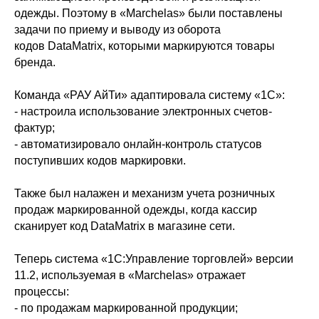
одежды. Поэтому в «Marchelas» были поставлены
задачи по приему и выводу из оборота
кодов DataMatrix, которыми маркируются товары
бренда.
Команда «РАУ АйТи» адаптировала систему «1С»:
- настроила использование электронных счетов-
фактур;
- автоматизировало онлайн-контроль статусов
поступивших кодов маркировки.
Также был налажен и механизм учета розничных
продаж маркированной одежды, когда кассир
сканирует код DataMatrix в магазине сети.
Теперь система «1С:Управление торговлей» версии
11.2, используемая в «Marchelas» отражает
процессы:
- по продажам маркированной продукции;