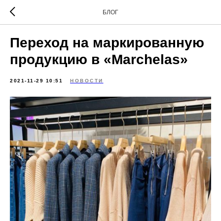
БЛОГ
Переход на маркированную
продукцию в «Marchelas»
2021-11-29 10:51
НОВОСТИ