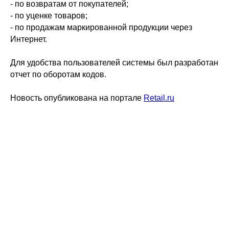
- по возвратам от покупателей;
- по уценке товаров;
- по продажам маркированной продукции через
Интернет.
Для удобства пользователей системы был разработан
отчет по оборотам кодов.
Новость опубликована на портале
Retail.ru