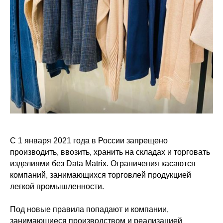
С 1 января 2021 года в России запрещено
производить, ввозить, хранить на складах и торговать
изделиями без Data Matrix. Ограничения касаются
компаний, занимающихся торговлей продукцией
легкой промышленности.
Под новые правила попадают и компании,
занимающиеся производством и реализацией