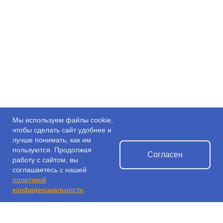
Мы используем файлы cookie,
чтобы сделать сайт удобнее и
лучше понимать, как им
пользуются. Продолжая
Согласен
работу с сайтом, вы
соглашаетесь с нашей
политикой
конфиденциальности
.