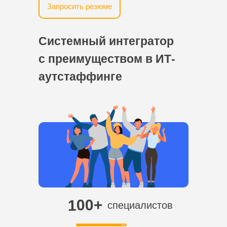
Запросить резюме
Системный интегратор
с преимуществом в ИТ-
аутстаффинге
100+
специалистов