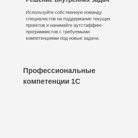
Используйте собственную команду
специалистов на поддержание текущих
проектов и нанимайте аутстаффинг-
программистов с требуемыми
компетенциями под новые задачи.
Профессиональные
компетенции 1С