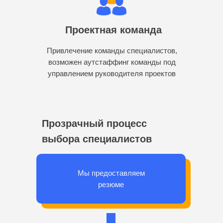
Проектная команда
Привлечение команды специалистов,
возможен аутстаффинг команды под
управлением руководителя проектов
Прозрачный процесс
выбора специалистов
Мы предоставляем
резюме