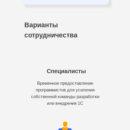
Варианты
сотрудничества
Специалисты
Временное предоставление
программистов для усиления
собственной команды разработки
или внедрения 1С