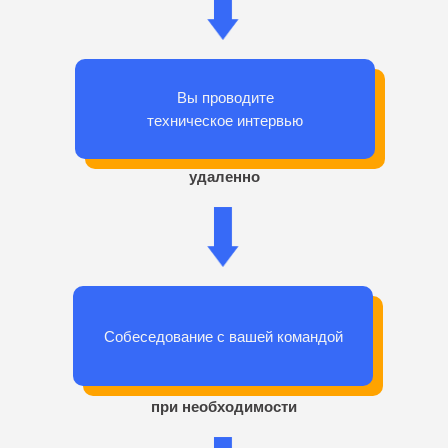
Вы проводите
техническое интервью
удаленно
Собеседование с вашей командой
при необходимости