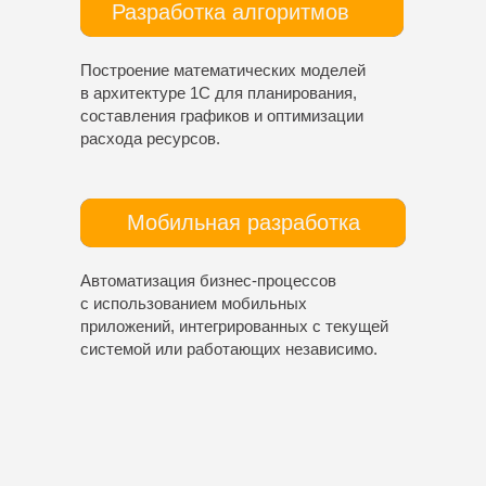
Разработка алгоритмов
Построение математических моделей
в архитектуре 1С для планирования,
составления графиков и оптимизации
расхода ресурсов.
Мобильная разработка
Автоматизация бизнес-процессов
с использованием мобильных
приложений, интегрированных с текущей
системой или работающих независимо.