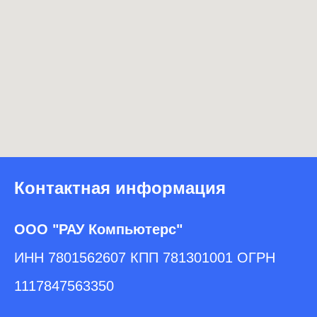
Контактная информация
ООО "РАУ Компьютерс"
ИНН 7801562607 КПП 781301001 ОГРН
1117847563350