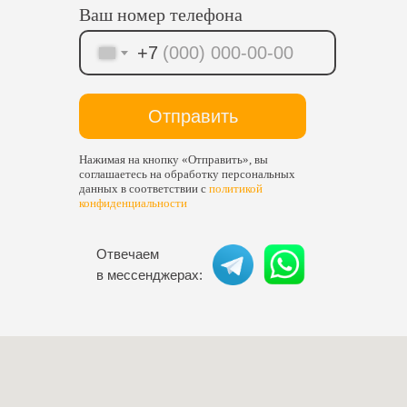
Ваш номер телефона
+7
Отправить
Нажимая на кнопку «Отправить», вы
соглашаетесь на обработку персональных
данных в соответствии с
политикой
конфиденциальности
Отвечаем
в мессенджерах: