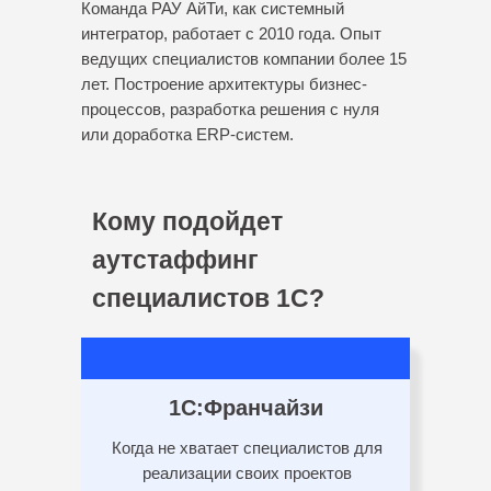
Команда РАУ АйТи, как системный
интегратор, работает с 2010 года. Опыт
ведущих специалистов компании более 15
лет. Построение архитектуры бизнес-
процессов, разработка решения с нуля
или доработка ERP-систем.
Кому подойдет
аутстаффинг
специалистов 1С?
1С:Франчайзи
Когда не хватает специалистов для
реализации своих проектов