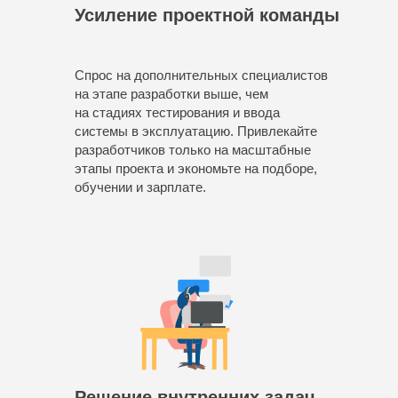
Усиление проектной команды
Спрос на дополнительных специалистов
на этапе разработки выше, чем
на стадиях тестирования и ввода
системы в эксплуатацию. Привлекайте
разработчиков только на масштабные
этапы проекта и экономьте на подборе,
обучении и зарплате.
Решение внутренних задач