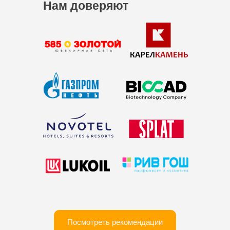
Нам доверяют
Посмотреть рекомендации