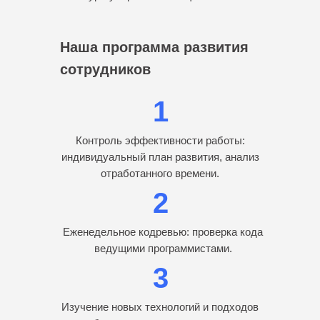
Наша программа развития
сотрудников
1
Контроль эффективности работы:
индивидуальный план развития, анализ
отработанного времени.
2
Еженедельное кодревью: проверка кода
ведущими программистами.
3
Изучение новых технологий и подходов