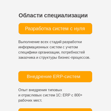
Области специализации
Разработка систем с нуля
Выполнение всех стадий разработки
информационных систем с учетом
специфики организации, потребностей
заказчика и структуры бизнес-процессов.
Внедрение ERP-систем
Опыт внедрения типовых
и отраслевых систем 1С: ERP с 800+
рабочих мест.