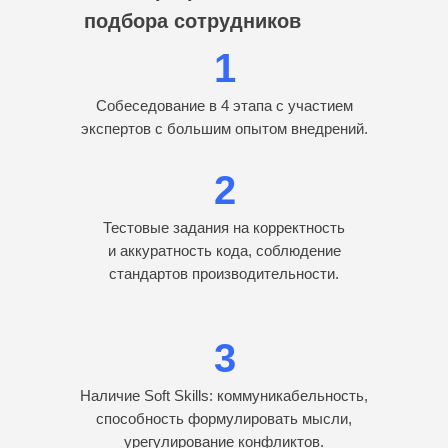
подбора сотрудников
1
Собеседование в 4 этапа с участием
экспертов с большим опытом внедрений.
2
Тестовые задания на корректность
и аккуратность кода, соблюдение
стандартов производительности.
3
Наличие Soft Skills: коммуникабельность,
способность формулировать мысли,
урегулирование конфликтов.