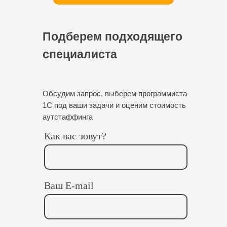
Подберем подходящего
специалиста
Обсудим запрос, выберем программиста
1С под ваши задачи и оценим стоимость
аутстаффинга
Как вас зовут?
Ваш E-mail