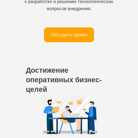
к разработке и решению технологических
вопросов внедрения.
Обсудить проект
Достижение
оперативных бизнес-
целей