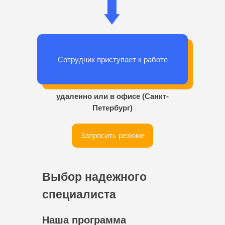
Сотрудник приступает к работе
удаленно или в офисе (Санкт-
Петербург)
Запросить резюме
Выбор надежного
специалиста
Наша программа